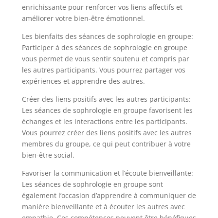
enrichissante pour renforcer vos liens affectifs et
améliorer votre bien-être émotionnel.
Les bienfaits des séances de sophrologie en groupe:
Participer à des séances de sophrologie en groupe
vous permet de vous sentir soutenu et compris par
les autres participants. Vous pourrez partager vos
expériences et apprendre des autres.
Créer des liens positifs avec les autres participants:
Les séances de sophrologie en groupe favorisent les
échanges et les interactions entre les participants.
Vous pourrez créer des liens positifs avec les autres
membres du groupe, ce qui peut contribuer à votre
bien-être social.
Favoriser la communication et l’écoute bienveillante:
Les séances de sophrologie en groupe sont
également l’occasion d’apprendre à communiquer de
manière bienveillante et à écouter les autres avec
empathie. Ces compétences peuvent être bénéfiques