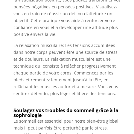
pensées négatives en pensées positives. Visualisez-
vous en train de réussir un défi ou d’atteindre un
objectif. Cette pratique vous aide à renforcer votre
confiance en vous et à développer une attitude plus
positive envers la vie.
La relaxation musculaire: Les tensions accumulées
dans notre corps peuvent être une source de stress
et de douleurs. La relaxation musculaire est une
technique qui consiste à relâcher progressivement
chaque partie de votre corps. Commencez par les
pieds et remontez lentement jusqu’à la tête, en
relâchant les muscles au fur et à mesure. Vous vous
sentirez détendu, plus léger et libéré des tensions.
Soulagez vos troubles du sommeil grâce à la
sophrologie
Le sommeil est essentiel pour notre bien-être global,
mais il peut parfois être perturbé par le stress,