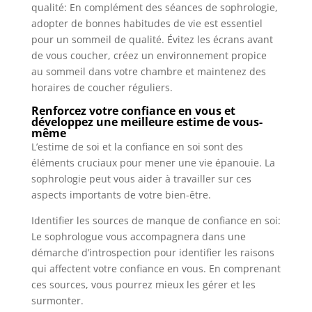
qualité: En complément des séances de sophrologie,
adopter de bonnes habitudes de vie est essentiel
pour un sommeil de qualité. Évitez les écrans avant
de vous coucher, créez un environnement propice
au sommeil dans votre chambre et maintenez des
horaires de coucher réguliers.
Renforcez votre confiance en vous et
développez une meilleure estime de vous-
même
L’estime de soi et la confiance en soi sont des
éléments cruciaux pour mener une vie épanouie. La
sophrologie peut vous aider à travailler sur ces
aspects importants de votre bien-être.
Identifier les sources de manque de confiance en soi:
Le sophrologue vous accompagnera dans une
démarche d’introspection pour identifier les raisons
qui affectent votre confiance en vous. En comprenant
ces sources, vous pourrez mieux les gérer et les
surmonter.