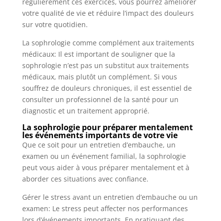
régulièrement ces exercices, vous pourrez améliorer
votre qualité de vie et réduire l’impact des douleurs
sur votre quotidien.
La sophrologie comme complément aux traitements
médicaux: Il est important de souligner que la
sophrologie n’est pas un substitut aux traitements
médicaux, mais plutôt un complément. Si vous
souffrez de douleurs chroniques, il est essentiel de
consulter un professionnel de la santé pour un
diagnostic et un traitement approprié.
La sophrologie pour préparer mentalement
les événements importants de votre vie
Que ce soit pour un entretien d’embauche, un
examen ou un événement familial, la sophrologie
peut vous aider à vous préparer mentalement et à
aborder ces situations avec confiance.
Gérer le stress avant un entretien d’embauche ou un
examen: Le stress peut affecter nos performances
lors d’événements importants. En pratiquant des