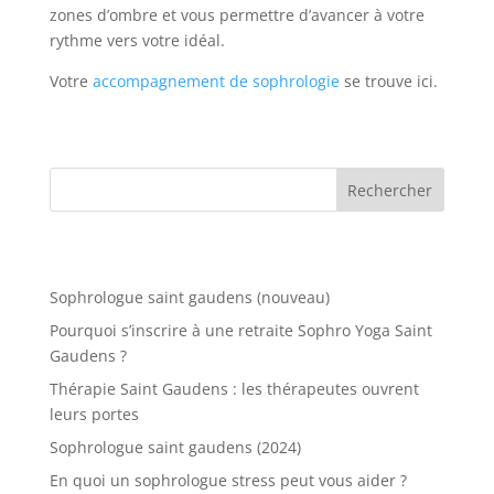
zones d’ombre et vous permettre d’avancer à votre
rythme vers votre idéal.
Votre
accompagnement de sophrologie
se trouve ici.
Rechercher
Recent Posts
Sophrologue saint gaudens (nouveau)
Pourquoi s’inscrire à une retraite Sophro Yoga Saint
Gaudens ?
Thérapie Saint Gaudens : les thérapeutes ouvrent
leurs portes
Sophrologue saint gaudens (2024)
En quoi un sophrologue stress peut vous aider ?