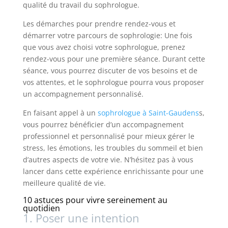
qualité du travail du sophrologue.
Les démarches pour prendre rendez-vous et
démarrer votre parcours de sophrologie: Une fois
que vous avez choisi votre sophrologue, prenez
rendez-vous pour une première séance. Durant cette
séance, vous pourrez discuter de vos besoins et de
vos attentes, et le sophrologue pourra vous proposer
un accompagnement personnalisé.
En faisant appel à un
sophrologue à Saint-Gaudens
s,
vous pourrez bénéficier d’un accompagnement
professionnel et personnalisé pour mieux gérer le
stress, les émotions, les troubles du sommeil et bien
d’autres aspects de votre vie. N’hésitez pas à vous
lancer dans cette expérience enrichissante pour une
meilleure qualité de vie.
10 astuces pour vivre sereinement au
quotidien
1. Poser une intention