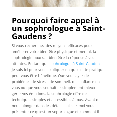
Pourquoi faire appel à
un sophrologue à Saint-
Gaudens ?
Si vous recherchez des moyens efficaces pour
améliorer votre bien-être physique et mental, la
sophrologie pourrait bien être la réponse à vos
attentes. En tant que
sophrologue à Saint-Gaudens
,
je suis ici pour vous expliquer en quoi cette pratique
peut vous être bénéfique. Que vous ayez des
problèmes de stress, de sommeil, de confiance en
vous ou que vous souhaitiez simplement mieux
gérer vos émotions, la sophrologie offre des
techniques simples et accessibles à tous. Avant de
nous plonger dans les détails, laissez-moi vous
présenter ce qu’est un sophrologue et comment il