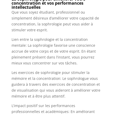
concentration et vos performances
intellectuelles
Que vous soyez étudiant, professionnel ou
simplement désireux d’améliorer votre capacité de
concentration, la sophrologie peut vous aider à
stimuler votre esprit.
Lien entre la sophrologie et la concentration
mentale: La sophrologie favorise une conscience
accrue de votre corps et de votre esprit. En étant
pleinement présent dans l’instant, vous pourrez
mieux vous concentrer sur vos tâches.
Les exercices de sophrologie pour stimuler la
mémoire et la concentration: Le sophrologue vous
guidera à travers des exercices de concentration et
de visualisation qui vous aideront à améliorer votre
mémoire et à être plus attentif.
L’impact positif sur les performances
professionnelles et académiques: En améliorant