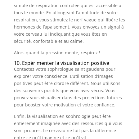
simple de respiration contrôlée qui est accessible à
tous le monde. En allongeant l’amplitude de votre
respiration, vous stimulez le nerf vague qui libère les
hormones de l’apaisement. Vous envoyez un signal à
votre cerveau lui indiquant que vous êtes en
sécurité, confortable et au calme.
Alors quand la pression monte, respirez !
10. Expérimenter la visualisation positive
Contactez votre sophrologue saint gaudens pour
explorer votre conscience. L’utilisation d’images
positives peut être d’ordre différent. Nous utilisons
des souvenirs positifs que vous avez vécus. Vous
pouvez vous visualiser dans des projections futures
pour booster votre motivation et votre confiance.
Enfin, la visualisation en sophrologie peut être
entièrement imaginée avec des ressources qui vous
sont propres. Le cerveau ne fait pas la différence
entre ce qu’il imagine et ce qu’il vit.