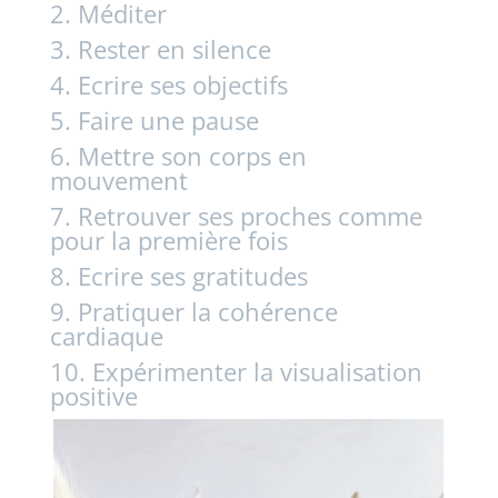
2. Méditer
3. Rester en silence
4. Ecrire ses objectifs
5. Faire une pause
6. Mettre son corps en
mouvement
7. Retrouver ses proches comme
pour la première fois
8. Ecrire ses gratitudes
9. Pratiquer la cohérence
cardiaque
10. Expérimenter la visualisation
positive