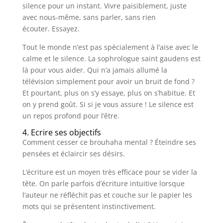
silence pour un instant. Vivre paisiblement, juste
avec nous-même, sans parler, sans rien
écouter. Essayez.
Tout le monde n’est pas spécialement à l’aise avec le
calme et le silence. La sophrologue saint gaudens est
là pour vous aider. Qui n’a jamais allumé la
télévision simplement pour avoir un bruit de fond ?
Et pourtant, plus on s’y essaye, plus on s’habitue. Et
on y prend goût. Si si je vous assure ! Le silence est
un repos profond pour l’être.
4. Ecrire ses objectifs
Comment cesser ce brouhaha mental ? Éteindre ses
pensées et éclaircir ses désirs.
L’écriture est un moyen très efficace pour se vider la
tête. On parle parfois d’écriture intuitive lorsque
l’auteur ne réfléchit pas et couche sur le papier les
mots qui se présentent instinctivement.