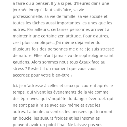
à faire ou à penser. Il y a si peu d’heures dans une
journée lorsqu’il faut satisfaire, sa vie
professionnelle, sa vie de famille, sa vie sociale et
toutes les tâches aussi importantes les unes que les
autres. Par ailleurs, certaines personnes arrivent à
maintenir une certaine zen attitude. Pour d’autres,
c’est plus compliqué… J’ai même déjà entendu
plusieurs fois des personnes me dire : je suis stressé
de nature. Elles n’ont jamais vu de sophrologue saint
gaudens. Alors sommes nous tous égaux face au
stress ? Reste t-il un moment que vous vous
accordez pour votre bien-être ?
Ici, je m’adresse à celles et ceux qui courent après le
temps, qui vivent les événements de la vie comme
des épreuves, qui s’inquiète du danger éventuel, qui
ne sont pas à l’aise avec eux même et avec les
autres. La boule au ventre, les pensées qui tournent
en boucle, les sueurs froides et les insomnies
peuvent avoir un point final. Ne laissez pas vos