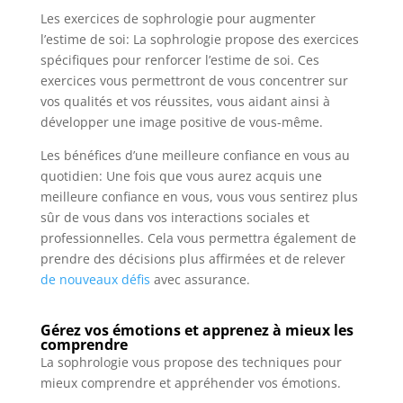
Les exercices de sophrologie pour augmenter
l’estime de soi: La sophrologie propose des exercices
spécifiques pour renforcer l’estime de soi. Ces
exercices vous permettront de vous concentrer sur
vos qualités et vos réussites, vous aidant ainsi à
développer une image positive de vous-même.
Les bénéfices d’une meilleure confiance en vous au
quotidien: Une fois que vous aurez acquis une
meilleure confiance en vous, vous vous sentirez plus
sûr de vous dans vos interactions sociales et
professionnelles. Cela vous permettra également de
prendre des décisions plus affirmées et de relever
de nouveaux défis
avec assurance.
Gérez vos émotions et apprenez à mieux les
comprendre
La sophrologie vous propose des techniques pour
mieux comprendre et appréhender vos émotions.