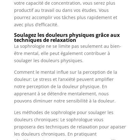
votre capacité de concentration, vous serez plus
productif au travail ou dans vos études. Vous
pourrez accomplir vos tâches plus rapidement et
avec plus d’efficacité.
Soulagez les douleurs physiques grâce aux
techniques de relaxation
La sophrologie ne se limite pas seulement au bien-
être mental, elle peut également contribuer à
soulager les douleurs physiques.
Comment le mental influe sur la perception de la
douleur: Le stress et l’anxiété peuvent amplifier
notre perception de la douleur physique. En
apprenant à se détendre mentalement, nous
pouvons diminuer notre sensibilité à la douleur.
Les méthodes de sophrologie pour soulager les
douleurs chroniques: Le sophrologue vous
proposera des techniques de relaxation pour apaiser
les douleurs chroniques. En pratiquant