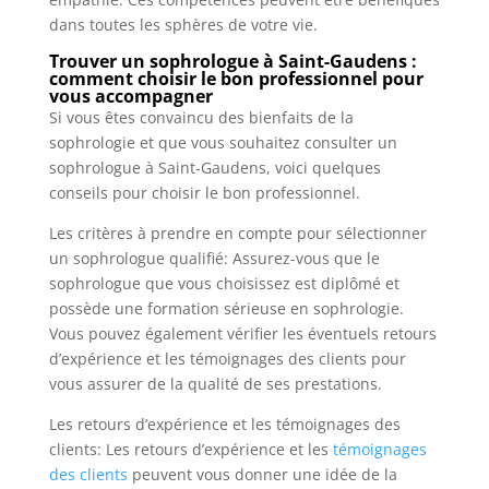
dans toutes les sphères de votre vie.
Trouver un sophrologue à Saint-Gaudens :
comment choisir le bon professionnel pour
vous accompagner
Si vous êtes convaincu des bienfaits de la
sophrologie et que vous souhaitez consulter un
sophrologue à Saint-Gaudens, voici quelques
conseils pour choisir le bon professionnel.
Les critères à prendre en compte pour sélectionner
un sophrologue qualifié: Assurez-vous que le
sophrologue que vous choisissez est diplômé et
possède une formation sérieuse en sophrologie.
Vous pouvez également vérifier les éventuels retours
d’expérience et les témoignages des clients pour
vous assurer de la qualité de ses prestations.
Les retours d’expérience et les témoignages des
clients: Les retours d’expérience et les
témoignages
des clients
peuvent vous donner une idée de la