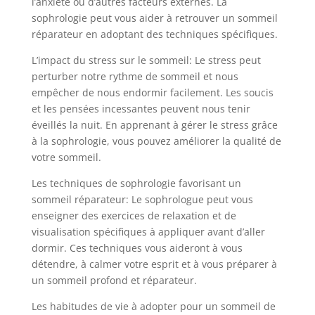
l’anxiété ou d’autres facteurs externes. La
sophrologie peut vous aider à retrouver un sommeil
réparateur en adoptant des techniques spécifiques.
L’impact du stress sur le sommeil: Le stress peut
perturber notre rythme de sommeil et nous
empêcher de nous endormir facilement. Les soucis
et les pensées incessantes peuvent nous tenir
éveillés la nuit. En apprenant à gérer le stress grâce
à la sophrologie, vous pouvez améliorer la qualité de
votre sommeil.
Les techniques de sophrologie favorisant un
sommeil réparateur: Le sophrologue peut vous
enseigner des exercices de relaxation et de
visualisation spécifiques à appliquer avant d’aller
dormir. Ces techniques vous aideront à vous
détendre, à calmer votre esprit et à vous préparer à
un sommeil profond et réparateur.
Les habitudes de vie à adopter pour un sommeil de