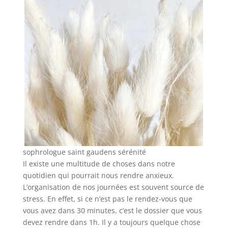
sophrologue saint gaudens sérénité
Il existe une multitude de choses dans notre
quotidien qui pourrait nous rendre anxieux.
L’organisation de nos journées est souvent source de
stress. En effet, si ce n’est pas le rendez-vous que
vous avez dans 30 minutes, c’est le dossier que vous
devez rendre dans 1h. Il y a toujours quelque chose