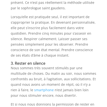
présent. Ce n’est pas réellement la méthode utilisée
par le sophrologue saint gaudens.
Lorsqu’elle est pratiquée seul, il est important de
s’approprier la pratique. En devenant personnalisée,
elle peut s’inscrire plus facilement dans votre
quotidien. Prendre cinq minutes pour s’asseoir en
silence. Respirer calmement. Laisser passer ses
pensées simplement pour les observer. Prendre
conscience de son état mental. Prendre conscience
de ses états d’âme à chaque instant.
3. Rester en silence
Nous sommes très souvent stimulés par une
multitude de choses. Du matin au soir, nous sommes
confrontés au bruit, à l’agitation, aux sollicitations. Et
quand nous avons un moment de répit, où il n’y a
rien à faire, le
smartphone
n’est jamais bien loin
pour nous stimuler encore, nous divertir.
Et si nous nous donnions la permission de rester en