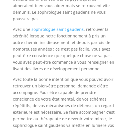
aimeraient bien vous aider mais se retrouvent vite
démunis. Le sophrologue saint gaudens ne vous
poussera pas.
Avec une
sophrologue saint gaudens
, retrouver la
sérénité lorsque notre fonctionnement à pris un
autre chemin insidieusement, et depuis parfois de
nombreuses années : ce n’est pas facile. Vous avez
peut-être conscience que quelque chose ne va pas.
Vous avez peut-être commencé à vous renseigner en
lisant des livres de développement personnel.
Avec toute la bonne intention que vous pouvez avoir,
retrouver un bien-être personnel demande d’être
accompagné. Pour être capable de prendre
conscience de votre état mental, de vos schémas
répétitifs, de vos mécanismes de défense, un regard
extérieure est nécessaire. Se faire accompagner c’est
permettre au thérapeute de devenir votre miroir, le
sophrologue saint gaudens va mettre en lumière vos