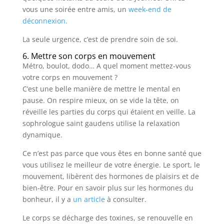
vous une soirée entre amis, un
week-end de
déconnexion.
La seule urgence, c’est de prendre soin de soi.
6. Mettre son corps en mouvement
Métro, boulot, dodo… A quel moment mettez-vous
votre corps en mouvement ?
C’est une belle manière de mettre le mental en
pause. On respire mieux, on se vide la tête, on
réveille les parties du corps qui étaient en veille. La
sophrologue saint gaudens utilise la relaxation
dynamique.
Ce n’est pas parce que vous êtes en bonne santé que
vous utilisez le meilleur de votre énergie. Le sport, le
mouvement, libèrent des hormones de plaisirs et de
bien-être. Pour en savoir plus sur les hormones du
bonheur, il y a
un article
à consulter.
Le corps se décharge des toxines, se renouvelle en