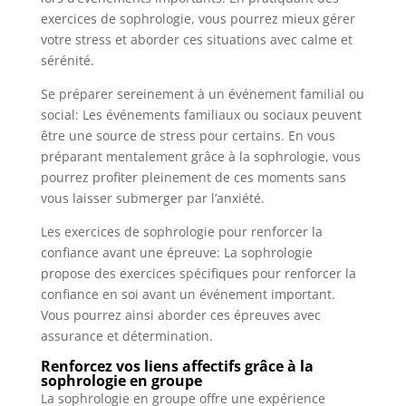
exercices de sophrologie, vous pourrez mieux gérer
votre stress et aborder ces situations avec calme et
sérénité.
Se préparer sereinement à un événement familial ou
social: Les événements familiaux ou sociaux peuvent
être une source de stress pour certains. En vous
préparant mentalement grâce à la sophrologie, vous
pourrez profiter pleinement de ces moments sans
vous laisser submerger par l’anxiété.
Les exercices de sophrologie pour renforcer la
confiance avant une épreuve: La sophrologie
propose des exercices spécifiques pour renforcer la
confiance en soi avant un événement important.
Vous pourrez ainsi aborder ces épreuves avec
assurance et détermination.
Renforcez vos liens affectifs grâce à la
sophrologie en groupe
La sophrologie en groupe offre une expérience