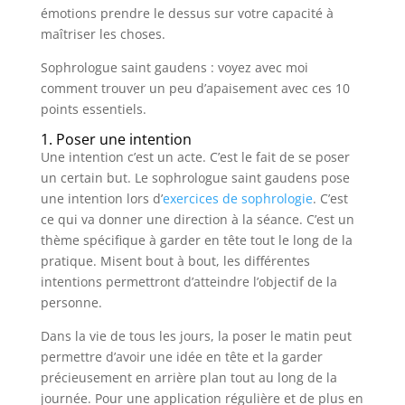
émotions prendre le dessus sur votre capacité à
maîtriser les choses.
Sophrologue saint gaudens : voyez avec moi
comment trouver un peu d’apaisement avec ces 10
points essentiels.
1. Poser une intention
Une intention c’est un acte. C’est le fait de se poser
un certain but. Le sophrologue saint gaudens pose
une intention lors d’
exercices de sophrologie
. C’est
ce qui va donner une direction à la séance. C’est un
thème spécifique à garder en tête tout le long de la
pratique. Misent bout à bout, les différentes
intentions permettront d’atteindre l’objectif de la
personne.
Dans la vie de tous les jours, la poser le matin peut
permettre d’avoir une idée en tête et la garder
précieusement en arrière plan tout au long de la
journée. Pour une application régulière et de plus en