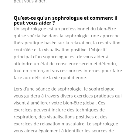
peut vous aider.
Qu’est-ce qu’un sophrologue et comment il
peut vous aider ?
Un sophrologue est un professionnel du bien-être
qui se spécialise dans la sophrologie, une approche
thérapeutique basée sur la relaxation, la respiration
contrôlée et la visualisation positive. L’objectif
principal d’un sophrologue est de vous aider à
atteindre un état de conscience serein et détendu,
tout en renforçant vos ressources internes pour faire
face aux défis de la vie quotidienne.
Lors d’une séance de sophrologie, le sophrologue
vous guidera à travers divers exercices pratiques qui
visent à améliorer votre bien-être global. Ces
exercices peuvent inclure des techniques de
respiration, des visualisations positives et des
exercices de relaxation musculaire. Le sophrologue
vous aidera également à identifier les sources de