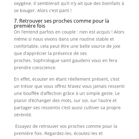
oxygène. Il semblerait qu’il n’y ait que des bienfaits à
se bouger. Alors c’est parti !
7. Retrouver ses proches comme pour la
première fois
On l’entend parfois en couple : rien est acquis ! Alors
même si nous vivons dans une routine stable et
confortable, cela peut être une belle source de joie
que d’apprécier la présence de ses
proches. Sophrologue saint gaudens vous en fera
prendre conscience.
En effet, écouter en étant réellement présent, c’est
un trésor que vous offrez N’avez vous jamais ressenti
une bouffée d’affection grâce à un simple geste. Le
plaisir d’échanger des mots, sur soi, sur l’autre et
partager ses ressentis c’est aussi cultiver sa propre
sérénité.
Essayez de retrouver vos proches comme pour la
première fois. Regardez-les, écoutez-les et