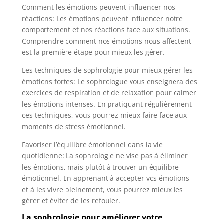
Comment les émotions peuvent influencer nos
réactions: Les émotions peuvent influencer notre
comportement et nos réactions face aux situations.
Comprendre comment nos émotions nous affectent
est la première étape pour mieux les gérer.
Les techniques de sophrologie pour mieux gérer les
émotions fortes: Le sophrologue vous enseignera des
exercices de respiration et de relaxation pour calmer
les émotions intenses. En pratiquant régulièrement
ces techniques, vous pourrez mieux faire face aux
moments de stress émotionnel.
Favoriser l’équilibre émotionnel dans la vie
quotidienne: La sophrologie ne vise pas à éliminer
les émotions, mais plutôt à trouver un équilibre
émotionnel. En apprenant à accepter vos émotions
et à les vivre pleinement, vous pourrez mieux les
gérer et éviter de les refouler.
La sophrologie pour améliorer votre