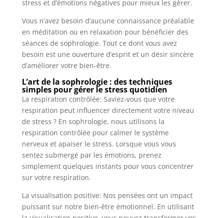
stress et d’émotions négatives pour mieux les gérer.
Vous n’avez besoin d’aucune connaissance préalable
en méditation ou en relaxation pour bénéficier des
séances de sophrologie. Tout ce dont vous avez
besoin est une ouverture d’esprit et un désir sincère
d’améliorer votre bien-être.
L’art de la sophrologie : des techniques
simples pour gérer le stress quotidien
La respiration contrôlée: Saviez-vous que votre
respiration peut influencer directement votre niveau
de stress ? En sophrologie, nous utilisons la
respiration contrôlée pour calmer le système
nerveux et apaiser le stress. Lorsque vous vous
sentez submergé par les émotions, prenez
simplement quelques instants pour vous concentrer
sur votre respiration.
La visualisation positive: Nos pensées ont un impact
puissant sur notre bien-être émotionnel. En utilisant
la visualisation positive, vous pouvez transformer vos