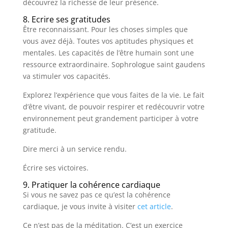
découvrez la richesse de leur présence.
8. Ecrire ses gratitudes
Être reconnaissant. Pour les choses simples que
vous avez déjà. Toutes vos aptitudes physiques et
mentales. Les capacités de l’être humain sont une
ressource extraordinaire. Sophrologue saint gaudens
va stimuler vos capacités.
Explorez l’expérience que vous faites de la vie. Le fait
d’être vivant, de pouvoir respirer et redécouvrir votre
environnement peut grandement participer à votre
gratitude.
Dire merci à un service rendu.
Écrire ses victoires.
9. Pratiquer la cohérence cardiaque
Si vous ne savez pas ce qu’est la cohérence
cardiaque, je vous invite à visiter
cet article
.
Ce n’est pas de la méditation. C’est un exercice