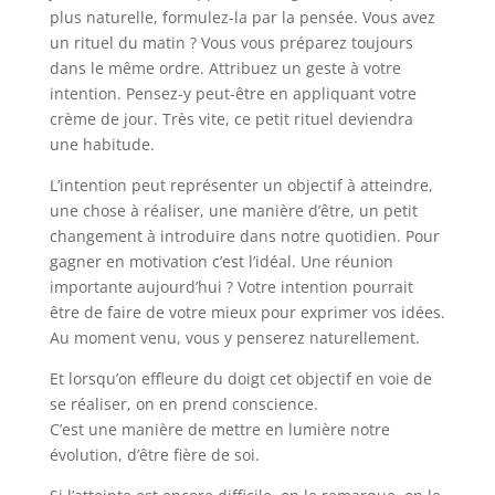
plus naturelle, formulez-la par la pensée. Vous avez
un rituel du matin ? Vous vous préparez toujours
dans le même ordre. Attribuez un geste à votre
intention. Pensez-y peut-être en appliquant votre
crème de jour. Très vite, ce petit rituel deviendra
une habitude.
L’intention peut représenter un objectif à atteindre,
une chose à réaliser, une manière d’être, un petit
changement à introduire dans notre quotidien. Pour
gagner en motivation c’est l’idéal. Une réunion
importante aujourd’hui ? Votre intention pourrait
être de faire de votre mieux pour exprimer vos idées.
Au moment venu, vous y penserez naturellement.
Et lorsqu’on effleure du doigt cet objectif en voie de
se réaliser, on en prend conscience.
C’est une manière de mettre en lumière notre
évolution, d’être fière de soi.